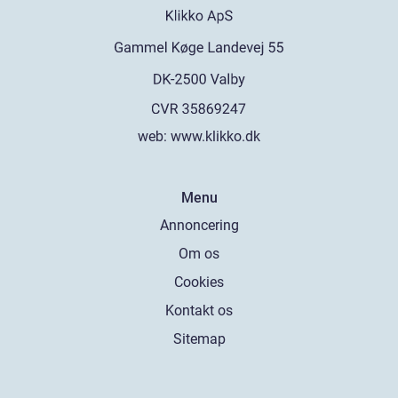
web:
www.klikko.dk
Menu
Annoncering
Om os
Cookies
Kontakt os
Sitemap