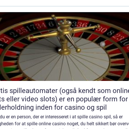
tis spilleautomater (også kendt som onlin
ts eller video slots) er en populær form for
erholdning inden for casino og spil
du er en person, der er interesseret i at spille casino spil, så er
heden for at spille online casino noget, du helt sikkert bør overv