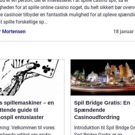
du er en person, der er interesseret i at spille casino spil, så er
heden for at spille online casino noget, du helt sikkert bør overv
e casinoer tilbyder en fantastisk mulighed for at opleve spænd
t spille forskellige sp...
r Mortensen
18 januar
s spillemaskiner – en
Spil Bridge Gratis: En
tende guide til
Spændende
ospil entusiaster
Casinoudfordring
ning: Velkommen til vores
Introduktion til Spil Bridge Gr
gående artikel om gratis
Spil Bridge Gratis er en