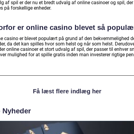
g af spil er der nu et bredt udvalg af online casinoer og spil, de
es på forskellige enheder.
rfor er online casino blevet så populæ
ne casino er blevet populært på grund af den bekvemmelighed d
der, da det kan spilles hvor som helst og når som helst. Derudov
der online casinoer et stort udvalg af spil, der passer til enhver 
ver mulighed for at spille gratis inden man investerer rigtige pen
Få læst flere indlæg her
e Nyheder