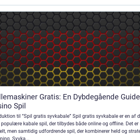
llemaskiner Gratis: En Dybdegående Guide 
ino Spil
duktion til “Spil gratis syvkabale” Spil gratis syvkabale er en af 
populære kabale spil, der tilbydes både online og offline. Det er 
lt, men samtidig udfordrende spil, der kombinerer held og strat
ning. Syvka...