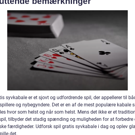
luttende bemærkninger
tis syvkabale er et sjovt og udfordrende spil, der appellerer til bå
spillere og nybegyndere. Det er en af de mest populære kabale sp
les hvor som helst og når som helst. Mens det ikke er et tradition
pil, tilbyder det stadig spænding og muligheden for at forbedre 
iske færdigheder. Udforsk spil gratis syvkabale i dag og oplev g
pille det.