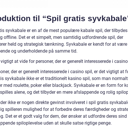
oduktion til “Spil gratis syvkabale
tis syvkabale er en af de mest populære kabale spil, der tilbyde
g offline. Det er et simpelt, men samtidig udfordrende spil, der
rer held og strategisk tænkning. Syvkabale er kendt for at være
sende og underholdende på samme tid.
vigtigt at vide for personer, der er generelt interesserede i casino
oner, der er generelt interesserede i casino spil, er det vigtigt at f
tis syvkabale ikke er et traditionelt kasino spil, som man normalt
r med roulette, poker eller blackjack. Syvkabale er en form for ko
spilles alene, og det tilbyder en mere afslappende og rolig spilop
er ikke er nogen direkte gevinst involveret i spil gratis syvkabale
ig spilleren mulighed for at forbedre deres færdigheder og strat
. Det er et godt valg for dem, der ønsker at udfordre deres sind
ppende spiloplevelse uden at skulle satse rigtige penge.