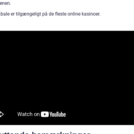
denen.
ale er tilgængeligt på de fleste online kasinoer.