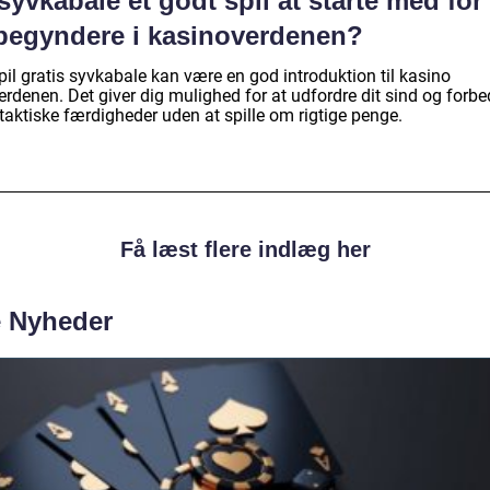
syvkabale et godt spil at starte med for
begyndere i kasinoverdenen?
pil gratis syvkabale kan være en god introduktion til kasino
erdenen. Det giver dig mulighed for at udfordre dit sind og forbe
taktiske færdigheder uden at spille om rigtige penge.
Få læst flere indlæg her
e Nyheder