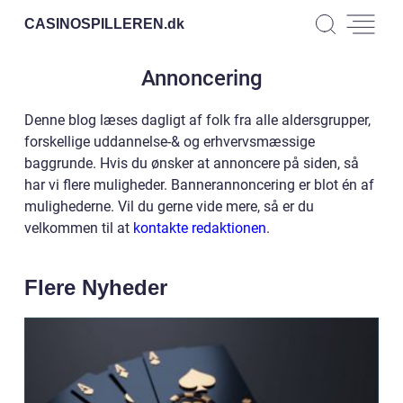
CASINOSPILLEREN.
dk
Annoncering
Denne blog læses dagligt af folk fra alle aldersgrupper,
forskellige uddannelse-& og erhvervsmæssige
baggrunde. Hvis du ønsker at annoncere på siden, så
har vi flere muligheder. Bannerannoncering er blot én af
mulighederne. Vil du gerne vide mere, så er du
velkommen til at
kontakte redaktionen
.
Flere Nyheder