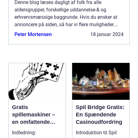
Denne blog læses dagligt af folk fra alle
aldersgrupper, forskellige uddannelse-& og
erhvervsmæssige baggrunde. Hvis du ønsker at
annoncere på siden, så har vi flere muligheder.
Bannerannoncering er blot én af mulighederne. Vil
Peter Mortensen
18 januar 2024
du gerne vide mere...
Gratis
Spil Bridge Gratis:
spillemaskiner –
En Spændende
en omfattende
Casinoudfordring
guide til casinospil
Indledning:
Introduktion til Spil
entusiaster