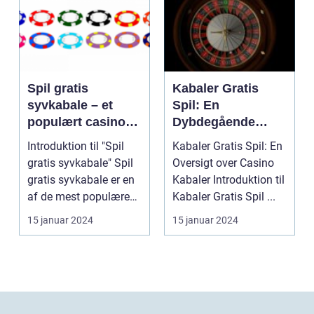
Spil gratis
Kabaler Gratis
syvkabale – et
Spil: En
populært casino
Dybdegående
spil for
Oversigt over
Introduktion til "Spil
Kabaler Gratis Spil: En
underholdning og
Casino Kabaler
gratis syvkabale" Spil
Oversigt over Casino
strategi
gratis syvkabale er en
Kabaler Introduktion til
af de mest populære
Kabaler Gratis Spil ...
kabale spi...
15 januar 2024
15 januar 2024