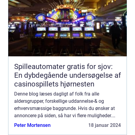
Spilleautomater gratis for sjov:
En dybdegående undersøgelse af
casinospillets hjørnesten
Denne blog læses dagligt af folk fra alle
aldersgrupper, forskellige uddannelse-& og
erhvervsmæssige baggrunde. Hvis du ønsker at
annoncere på siden, så har vi flere muligheder.
Bannerannoncering er blot én af mulighederne. Vil
Peter Mortensen
18 januar 2024
du gerne vide mere...