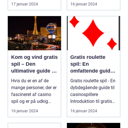
partner. I denne arti...
bred vifte af m...
17 januar 2024
16 januar 2024
Kom og vind gratis
Gratis roulette
spil – Den
spil: En
ultimative guide til
omfattende guide
online spil på
til casinospillere
Hvis du er en af de
Gratis roulette spil - En
casinoer
mange personer, der er
dybdegående guide til
fascineret af casino
casinospillere
spil og er på udkig
Introduktion til gratis
efter en måde at...
roulette sp...
16 januar 2024
16 januar 2024