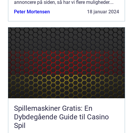
annoncere på siden, så har vi flere muligheder.
Bannerannoncering er blot én af mulighederne. Vil
Peter Mortensen
18 januar 2024
du gerne vide mere...
Spillemaskiner Gratis: En
Dybdegående Guide til Casino
Spil