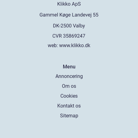
web:
www.klikko.dk
Menu
Annoncering
Om os
Cookies
Kontakt os
Sitemap