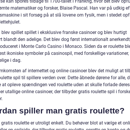
se kan spores tilbage til 1700-tallet i Frankrig, hvor det blev opf
ømte matematiker og forsker, Blaise Pascal. Han var på udkig ef
smaskine i sit forsøg på at slå lovene om fysik, men i stedet op
ettehjulet.
n blev spillet spillet i eksklusive franske casinoer og blev hurtigt
 blandt den adelige. Det blev dog først internationalt anerkendt
roduceret i Monte Carlo Casino i Monaco. Siden da er roulette ble
st ikoniske symboler på casinospil, med forskellige variationer, 
lige i dag.
mkomsten af internettet og online casinoer blev det muligt at ti
oulette spil til spillere verden over. Dette åbnede dørene for alle, d
 at opleve spændingen ved roulette uden at skulle forlade deres
er utallige online casinoer, der tilbyder gratis roulette spil i forsk
r.
dan spiller man gratis roulette?
e gratis roulette er utroligt enkelt. Du behøver blot at vælge et onl
ller en spilside, der tilbyder gratis roulette, oprette en konto og 