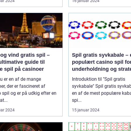
uar 2024
16 januar 2024
g vind gratis spil –
Spil gratis syvkabale – 
ltimative guide til
populært casino spil fo
e spil på casinoer
underholdning og strat
du er en af de mange
Introduktion til "Spil gratis
er, der er fascineret af
syvkabale" Spil gratis syvkabale er
 spil og er på udkig efter en
en af de mest populære kab
t...
spi...
uar 2024
15 januar 2024