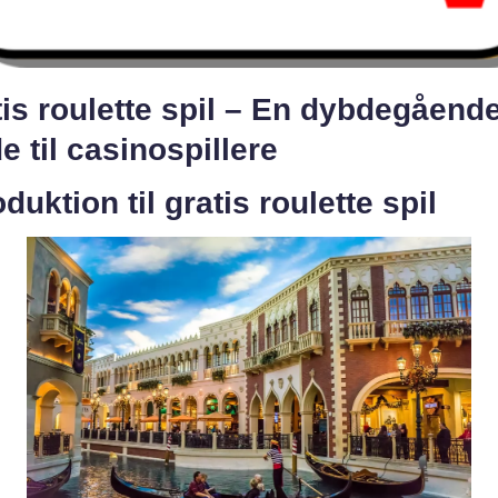
is roulette spil – En dybdegåend
e til casinospillere
oduktion til gratis roulette spil