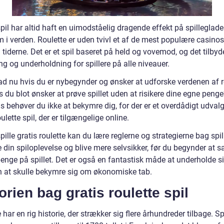
il har altid haft en uimodståelig dragende effekt på spilleglade
 i verden. Roulette er uden tvivl et af de mest populære casinos
iderne. Det er et spil baseret på held og vovemod, og det tilbyd
g og underholdning for spillere på alle niveauer.
d nu hvis du er nybegynder og ønsker at udforske verdenen af ro
is du blot ønsker at prøve spillet uden at risikere dine egne peng
s behøver du ikke at bekymre dig, for der er et overdådigt udvalg
oulette spil, der er tilgængelige online.
pille gratis roulette kan du lære reglerne og strategierne bag spill
 din spiloplevelse og blive mere selvsikker, før du begynder at s
penge på spillet. Det er også en fantastisk måde at underholde si
n at skulle bekymre sig om økonomiske tab.
orien bag gratis roulette spil
 har en rig historie, der strækker sig flere århundreder tilbage. Sp