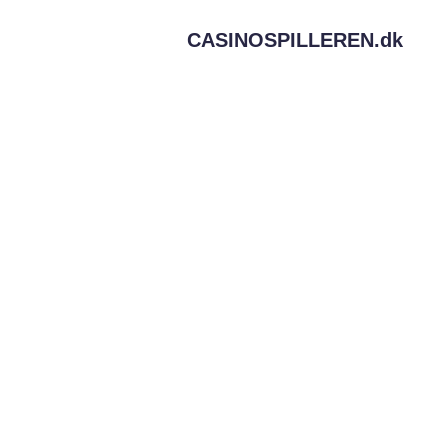
CASINOSPILLEREN.
dk