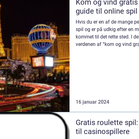
Kom og vind gratis 
guide til online spi
Hvis du er en af de mange per
spil og er på udkig efter en m
kommet til det rette sted. I de
verdenen af “kom og vind grat
16 januar 2024
Gratis roulette spi
til casinospillere