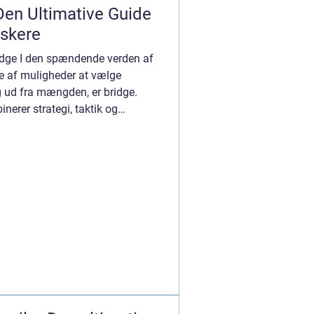
 Den Ultimative Guide
lskere
Bridge I den spændende verden af
fte af muligheder at vælge
sig ud fra mængden, er bridge.
inerer strategi, taktik og