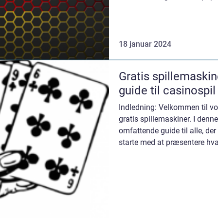
oplevelse, hvor spillere ka...
18 januar 2024
Gratis spillemaski
guide til casinospil
Indledning: Velkommen til v
gratis spillemaskiner. I denne
omfattende guide til alle, der e
starte med at præsentere hvad