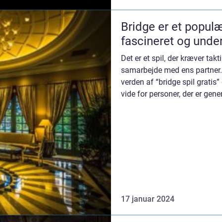
Bridge er et populær
fascineret og underh
Det er et spil, der kræver takti
samarbejde med ens partner. I
verden af “bridge spil gratis”
vide for personer, der er gener
17 januar 2024