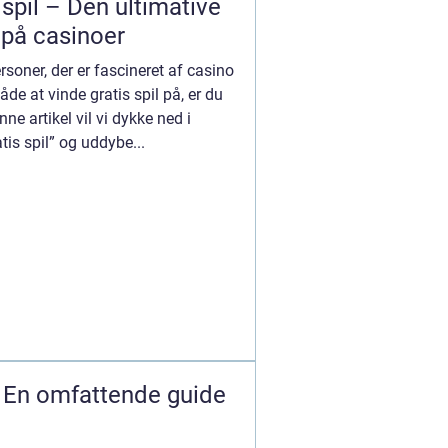
spil – Den ultimative
l på casinoer
soner, der er fascineret af casino
åde at vinde gratis spil på, er du
nne artikel vil vi dykke ned i
is spil” og uddybe...
l: En omfattende guide