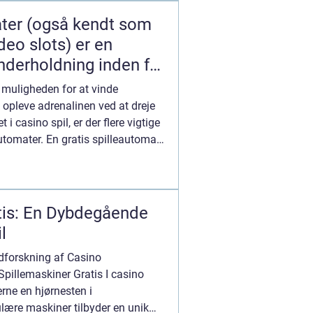
ater (også kendt som
ideo slots) er en
nderholdning inden for
, muligheden for at vinde
 opleve adrenalinen ved at dreje
 i casino spil, er der flere vigtige
automater. En gratis spilleautomat
tis: En Dybdegående
l
dforskning af Casino
 Spillemaskiner Gratis I casino
rne en hjørnesten i
lære maskiner tilbyder en unik