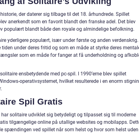
ng af Solitaire’s Udvikling
istorie, der daterer sig tilbage til det 18. århundrede. Spillet
lev anerkendt som en favorit blandt den franske adel. Det blev
ev populært blandt både den royale og almindelige befolkning.
aire yderligere populært, især under første og anden verdenskrig.
ive tiden under deres fritid og som en måde at styrke deres mental
 i fængsler som en måde for fanger at få underholdning og afkobl
litaire ensbetydende med pc-spil. I 1990’erne blev spillet
indows-operativsystemet, hvilket resulterede i en enorm stignin
.
aire Spil Gratis
har solitaire udviklet sig betydeligt og tilpasset sig til moderne
 gratis tilgængelige online på utallige websites og mobilapps. Dett
nyde spændingen ved spillet når som helst og hvor som helst uden