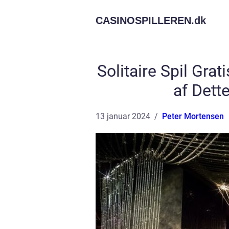
CASINOSPILLEREN.
dk
Solitaire Spil Gr
af Dett
13 januar 2024
Peter Mortensen