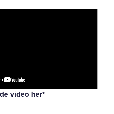
de video her*