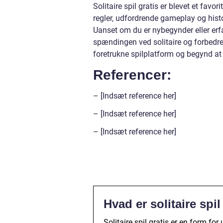
Solitaire spil gratis er blevet et favo
regler, udfordrende gameplay og hist
Uanset om du er nybegynder eller erfar
spændingen ved solitaire og forbedre 
foretrukne spilplatform og begynd at sp
Referencer:
– [Indsæt reference her]
– [Indsæt reference her]
– [Indsæt reference her]
Hvad er solitaire spil
Solitaire spil gratis er en form fo