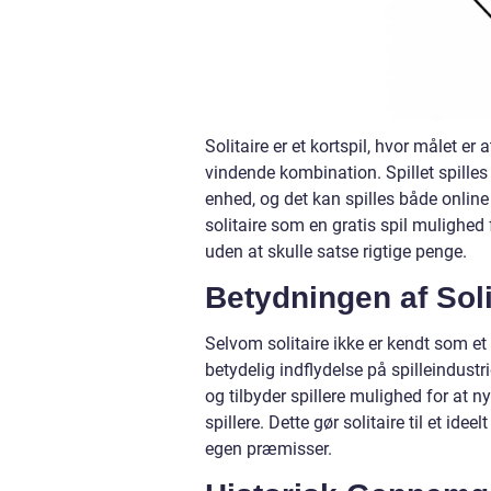
Solitaire er et kortspil, hvor målet e
vindende kombination. Spillet spilles
enhed, og det kan spilles både online
solitaire som en gratis spil mulighed
uden at skulle satse rigtige penge.
Betydningen af Soli
Selvom solitaire ikke er kendt som et 
betydelig indflydelse på spilleindust
og tilbyder spillere mulighed for at 
spillere. Dette gør solitaire til et ide
egen præmisser.