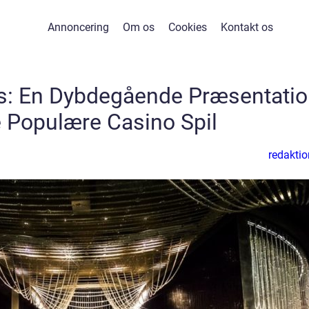
Annoncering
Om os
Cookies
Kontakt os
atis: En Dybdegående Præsentati
e Populære Casino Spil
redaktio