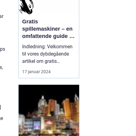
ar
Gratis
spillemaskiner – en
omfattende guide til
casinospil
Indledning: Velkommen
ips
entusiaster
til vores dybdegående
artikel om gratis
e,
spillemaskiner. I denne
17 januar 2024
artikel vil vi præsentere
en omfattende guide til
alle, der er interesseret i
casino spil. Vi vil starte
med at præsentere hvad
]
"gratis spillemaskiner" er,
ge
og deref...