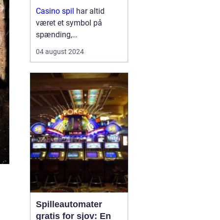
Casino
Casino spil
har altid
været et symbol på
spænding,
underholdning og
04 august 2024
muligheden for at vinde
stort. Den blanding af
glitrende lys,
spændingens sus og
rygt...
Spilleautomater
gratis for sjov: En