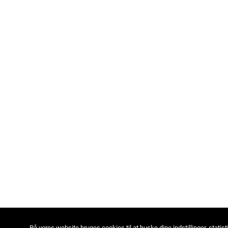
På vores website bruges cookies til at huske dine indstillinger, statist