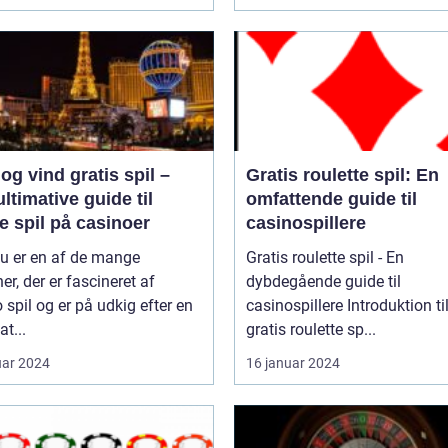
g vind gratis spil –
Gratis roulette spil: En
ltimative guide til
omfattende guide til
e spil på casinoer
casinospillere
du er en af de mange
Gratis roulette spil - En
er, der er fascineret af
dybdegående guide til
 spil og er på udkig efter en
casinospillere Introduktion til
t...
gratis roulette sp...
uar 2024
16 januar 2024