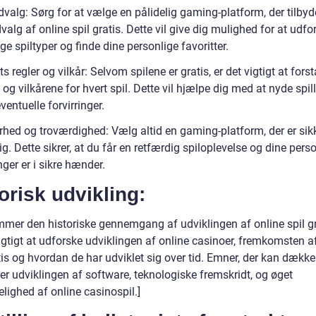
dvalg: Sørg for at vælge en pålidelig gaming-platform, der tilbyd
valg af online spil gratis. Dette vil give dig mulighed for at udfo
ige spiltyper og finde dine personlige favoritter.
ets regler og vilkår: Selvom spilene er gratis, er det vigtigt at forst
 og vilkårene for hvert spil. Dette vil hjælpe dig med at nyde spil
entuelle forvirringer.
erhed og troværdighed: Vælg altid en gaming-platform, der er sik
g. Dette sikrer, at du får en retfærdig spiloplevelse og dine pers
ger er i sikre hænder.
orisk udvikling:
mmer den historiske gennemgang af udviklingen af online spil gr
igtigt at udforske udviklingen af online casinoer, fremkomsten a
tis og hvordan de har udviklet sig over tid. Emner, der kan dække
er udviklingen af software, teknologiske fremskridt, og øget
lighed af online casinospil.]