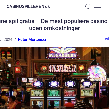
CASINOSPILLEREN.
dk
ine spil gratis – De mest populære casino 
uden omkostninger
red
ar 2024
Peter Mortensen