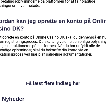
 betalingsoplysningerne på platformen for at få nøjagtige
sninger om hver metode.
ordan kan jeg oprette en konto på Onli
sino DK?
at oprette en konto på Online Casino DK skal du gennemgå en hu
em registreringsproces. Du skal angive dine personlige oplysnin
lge instruktionerne på platformen. Når du har udfyldt alle de
endige oplysninger, skal du bekræfte din konto via en
fikationsproces ved hjælp af pålidelige dokumentationer.
Få læst flere indlæg her
e Nyheder