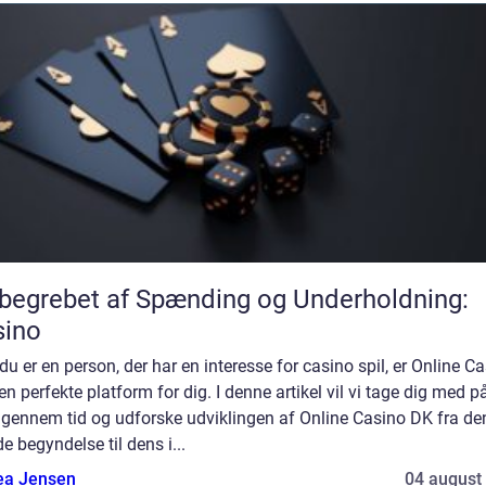
begrebet af Spænding og Underholdning:
sino
du er en person, der har en interesse for casino spil, er Online C
n perfekte platform for dig. I denne artikel vil vi tage dig med p
e gennem tid og udforske udviklingen af Online Casino DK fra de
 begyndelse til dens i...
ea Jensen
04 august