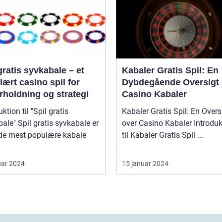
gratis syvkabale – et
Kabaler Gratis Spil: En
ært casino spil for
Dybdegående Oversigt 
rholdning og strategi
Casino Kabaler
ktion til "Spil gratis
Kabaler Gratis Spil: En Overs
tis syvkabale er
over Casino Kabaler Introduktion
 de mest populære kabale
til Kabaler Gratis Spil ...
uar 2024
15 januar 2024