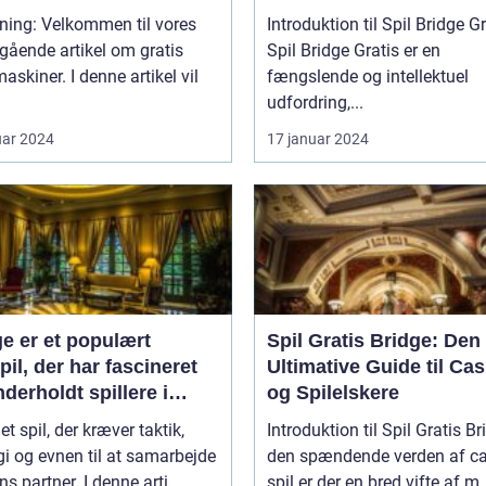
ning: Velkommen til vores
Introduktion til Spil Bridge Gr
gående artikel om gratis
Spil Bridge Gratis er en
maskiner. I denne artikel vil
fængslende og intellektuel
udfordring,...
uar 2024
17 januar 2024
e er et populært
Spil Gratis Bridge: Den
pil, der har fascineret
Ultimative Guide til Cas
derholdt spillere i
og Spilelskere
r
 et spil, der kræver taktik,
Introduktion til Spil Gratis Bri
gi og evnen til at samarbejde
den spændende verden af c
s partner. I denne arti...
spil er der en bred vifte af m..