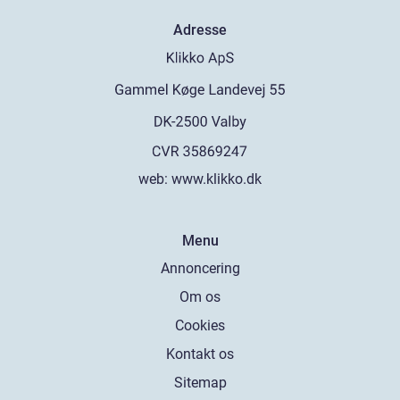
Adresse
web:
www.klikko.dk
Menu
Annoncering
Om os
Cookies
Kontakt os
Sitemap