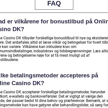
FAQ
d er vilkårene for bonustilbud på Onli
sino DK?
e Casino DK tilbyder forskellige bonustilbud til nye og eksister
ere. Det anbefales altid at læse vilkår og betingelser for hvert tilb
e kan variere. Vilkårene kan inkludere krav om
mumsindbetalinger, indsatskrav og tidsbegrænsninger. Læs alti
rene og betingelserne nøje for at få mest muligt ud af
stilbudene.
ilke betalingsmetoder accepteres på
line Casino DK?
ne Casino DK accepterer forskellige betalingsmetoder, herunder
tkort, e-wallets og bankoverførsler. Det er vigtigt at vælge den
de, der passer bedst til dine behov og præferencer. Bemærk, at 
ingsmetoder kan have gebyrer eller behandlingstider, så sørg for