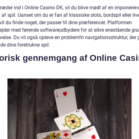
træder ind i Online Casino DK, vil du blive mødt af en imponeren
af spil. Uanset om du er fan af klassiske slots, bordspil eller liv
vil du finde noget, der passer til dine præferencer. Platformen
jder med førende softwareudbydere for at sikre enestående gra
velse. Du vil også opleve en problemfri navigationsstruktur, der 
inde dine foretrukne spil.
torisk gennemgang af Online Cas