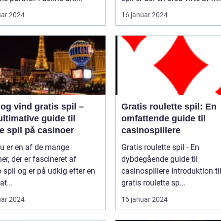
uar 2024
16 januar 2024
g vind gratis spil –
Gratis roulette spil: En
ltimative guide til
omfattende guide til
e spil på casinoer
casinospillere
du er en af de mange
Gratis roulette spil - En
er, der er fascineret af
dybdegående guide til
 spil og er på udkig efter en
casinospillere Introduktion til
t...
gratis roulette sp...
uar 2024
16 januar 2024