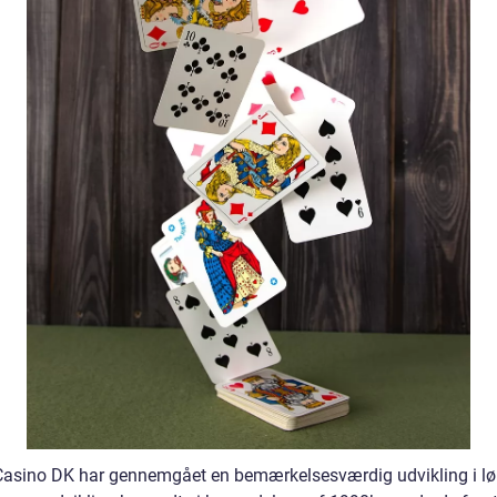
Casino DK har gennemgået en bemærkelsesværdig udvikling i lø