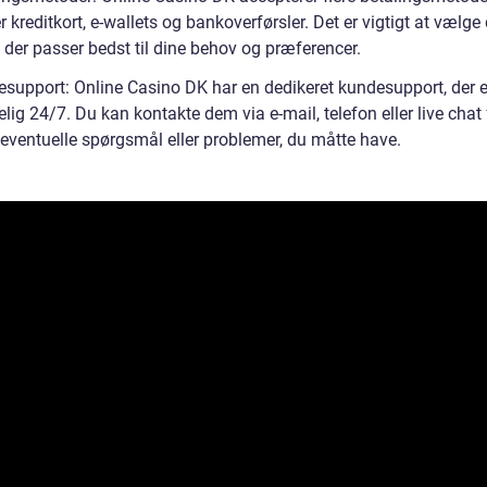
 kreditkort, e-wallets og bankoverførsler. Det er vigtigt at vælge
 der passer bedst til dine behov og præferencer.
esupport: Online Casino DK har en dedikeret kundesupport, der e
lig 24/7. Du kan kontakte dem via e-mail, telefon eller live chat 
 eventuelle spørgsmål eller problemer, du måtte have.