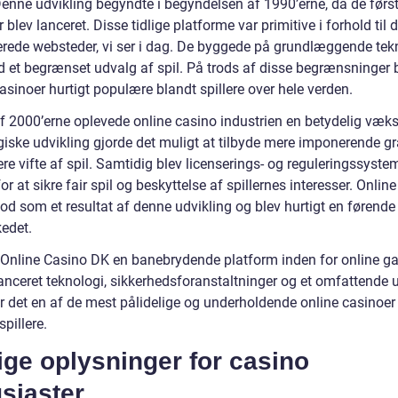
Denne udvikling begyndte i begyndelsen af 1990’erne, da de først
 blev lanceret. Disse tidlige platforme var primitive i forhold til 
kerede websteder, vi ser i dag. De byggede på grundlæggende tek
ød et begrænset udvalg af spil. På trods af disse begrænsninger 
asinoer hurtigt populære blandt spillere over hele verden.
af 2000’erne oplevede online casino industrien en betydelig væks
giske udvikling gjorde det muligt at tilbyde mere imponerende gr
re vifte af spil. Samtidig blev licenserings- og reguleringssyste
for at sikre fair spil og beskyttelse af spillernes interesser. Onlin
d som et resultat af denne udvikling og blev hurtigt en førende 
edet.
r Online Casino DK en banebrydende platform inden for online g
nceret teknologi, sikkerhedsforanstaltninger og et omfattende 
er det en af de mest pålidelige og underholdende online casinoer
pillere.
ige oplysninger for casino
siaster