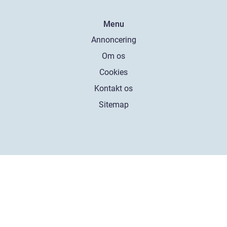
Menu
Annoncering
Om os
Cookies
Kontakt os
Sitemap