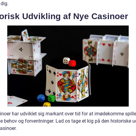
 dig.
orisk Udvikling af Nye Casinoer
inoer har udviklet sig markant over tid for at imødekomme spill
e behov og forventninger. Lad os tage et kig på den historiske u
asinoer.