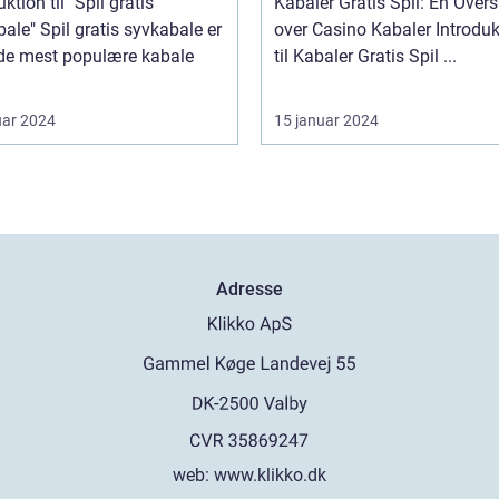
ktion til "Spil gratis
Kabaler Gratis Spil: En Overs
tis syvkabale er
over Casino Kabaler Introduktion
 de mest populære kabale
til Kabaler Gratis Spil ...
uar 2024
15 januar 2024
Adresse
web:
www.klikko.dk