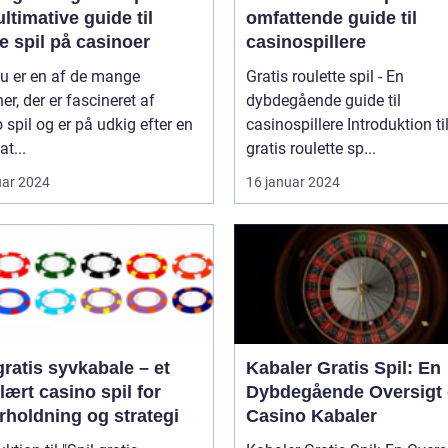
ltimative guide til
omfattende guide til
e spil på casinoer
casinospillere
du er en af de mange
Gratis roulette spil - En
er, der er fascineret af
dybdegående guide til
 spil og er på udkig efter en
casinospillere Introduktion til
t...
gratis roulette sp...
uar 2024
16 januar 2024
gratis syvkabale – et
Kabaler Gratis Spil: En
ært casino spil for
Dybdegående Oversigt 
rholdning og strategi
Casino Kabaler