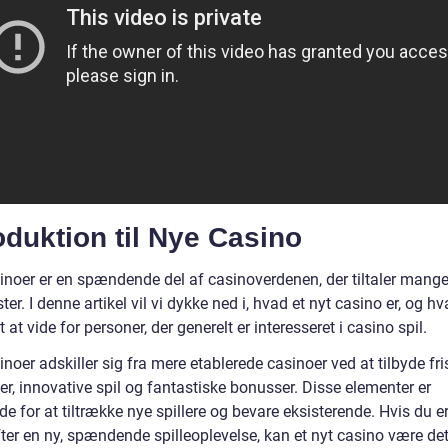
oduktion til Nye Casino
inoer er en spændende del af casinoverdenen, der tiltaler mange
ter. I denne artikel vil vi dykke ned i, hvad et nyt casino er, og h
gt at vide for personer, der generelt er interesseret i casino spil.
noer adskiller sig fra mere etablerede casinoer ved at tilbyde fri
r, innovative spil og fantastiske bonusser. Disse elementer er
e for at tiltrække nye spillere og bevare eksisterende. Hvis du e
ter en ny, spændende spilleoplevelse, kan et nyt casino være det