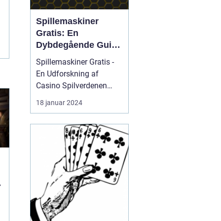
Spillemaskiner
Gratis: En
Dybdegående Guide
til Casino Spil
Spillemaskiner Gratis -
En Udforskning af
Casino Spilverdenen
Introduktion til
18 januar 2024
Spillemaskiner Gratis ...
e