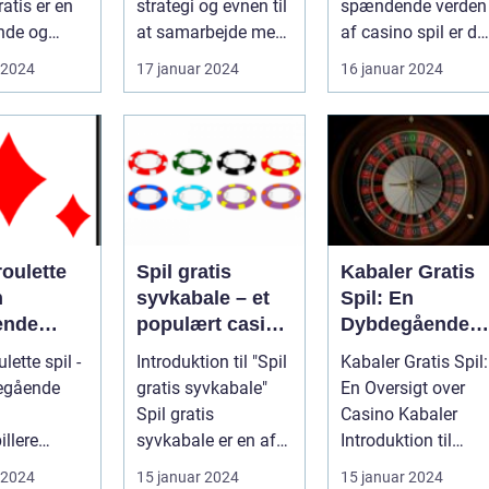
atis er en
strategi og evnen til
spændende verden
nde og
at samarbejde med
af casino spil er de
uel
ens partner. I denne
en bred vifte af m...
 2024
17 januar 2024
16 januar 2024
g,...
arti...
roulette
Spil gratis
Kabaler Gratis
n
syvkabale – et
Spil: En
ende
populært casino
Dybdegående
l
spil for
Oversigt over
lette spil -
Introduktion til "Spil
Kabaler Gratis Spil:
pillere
underholdning
Casino Kabaler
egående
gratis syvkabale"
En Oversigt over
og strategi
Spil gratis
Casino Kabaler
illere
syvkabale er en af
Introduktion til
ion til
de mest populære
Kabaler Gratis Spil
 2024
15 januar 2024
15 januar 2024