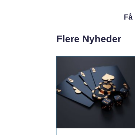
Få 
Flere Nyheder