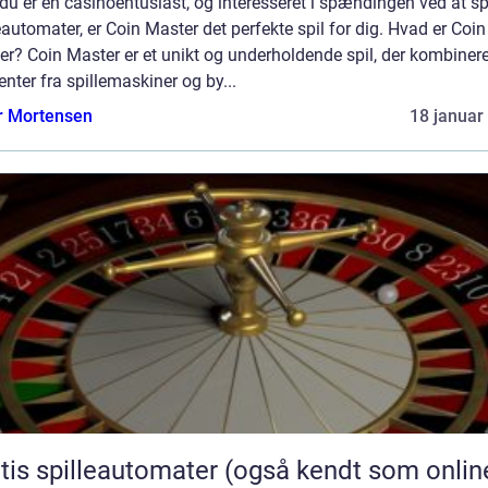
du er en casinoentusiast, og interesseret i spændingen ved at sp
eautomater, er Coin Master det perfekte spil for dig. Hvad er Coin
r? Coin Master er et unikt og underholdende spil, der kombinere
nter fra spillemaskiner og by...
r Mortensen
18 januar
tis spilleautomater (også kendt som onlin