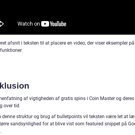
et afsnit i teksten til at placere en video, der viser eksempler på 
 funktioner
klusion
nfatning af vigtigheden af gratis spins i Coin Master og deres
g over tid
denne struktur og brug af bulletpoints vil teksten være let at l
tørre sandsynlighed for at blive vist som featured snippet på Go
.