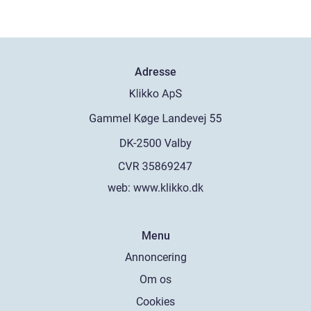
Adresse
web:
www.klikko.dk
Menu
Annoncering
Om os
Cookies