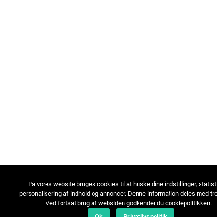
På vores website bruges cookies til at huske dine indstillinger, statist
personalisering af indhold og annoncer. Denne information deles med tre
Ved fortsat brug af websiden godkender du cookiepolitikken.
Ok
Privatlivspolitik