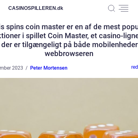
CASINOSPILLEREN.
dk
is spins coin master er en af de mest pop
tioner i spillet Coin Master, et casino-lig
, der er tilgængeligt på både mobilenheder
webbrowseren
red
ember 2023
Peter Mortensen