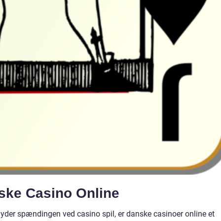
nske Casino Online
yder spændingen ved casino spil, er danske casinoer online et