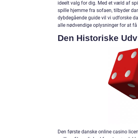
ideelt valg for dig. Med et væld af 
spille hjemme fra sofaen, tilbyder da
dybdegående guide vil vi udforske da
alle nødvendige oplysninger for at få
Den Historiske Udv
Den første danske online casino licen