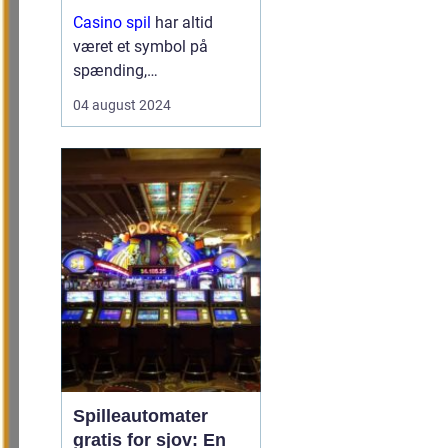
Casino
Casino spil
har altid
været et symbol på
spænding,
underholdning og
04 august 2024
muligheden for at vinde
stort. Den blanding af
glitrende lys,
spændingens sus og
rygt...
Spilleautomater
gratis for sjov: En