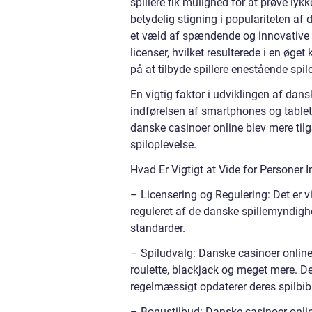
spillere fik mulighed for at prøve lyk
betydelig stigning i populariteten a
et væld af spændende og innovative sp
licenser, hvilket resulterede i en øg
på at tilbyde spillere enestående spil
En vigtig faktor i udviklingen af da
indførelsen af smartphones og tablets
danske casinoer online blev mere tilg
spiloplevelse.
Hvad Er Vigtigt at Vide for Personer I
– Licensering og Regulering: Det er vi
reguleret af de danske spillemyndighed
standarder.
– Spiludvalg: Danske casinoer online 
roulette, blackjack og meget mere. De
regelmæssigt opdaterer deres spilbibl
– Bonustilbud: Danske casinoer onlin