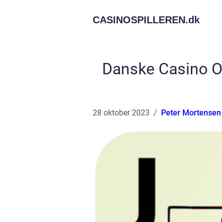
CASINOSPILLEREN.
dk
Danske Casino On
28 oktober 2023
Peter Mortensen