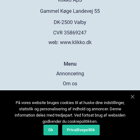
web:
www.klikko.dk
Menu
Annoncering
Om os
Cookies
På vores website bruges cookies til at huske dine indstillinger,
Kontakt os
statistik og personalisering af indhold og annoncer. Denne
Sitemap
information deles med tredjepart. Ved fortsat brug af websiden
godkender du cookiepolitikken.
Ok
Privatlivspolitik