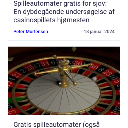
Spilleautomater gratis for sjov:
En dybdegående undersøgelse af
casinospillets hjørnesten
Peter Mortensen
18 januar 2024
Gratis spilleautomater (også