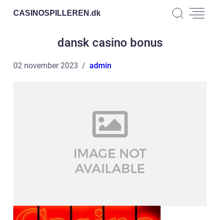
CASINOSPILLEREN.
dk
dansk casino bonus
02 november 2023
admin