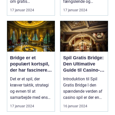
om gratis
fængslende og
spillemaskiner. I denne
intellektuel
17 januar 2024
17 januar 2024
artikel vil vi...
udfordring,...
Bridge er et
Spil Gratis Bridge:
populært kortspil,
Den Ultimative
der har fascineret
Guide til Casino-
og underholdt
og Spilelskere
Det er et spil, der
Introduktion til Spil
spillere i årtier
kræver taktik, strategi
Gratis Bridge I den
og evnen til at
spændende verden af
samarbejde med ens
casino spil er der en
partner. I denne arti...
bred vifte af m...
17 januar 2024
16 januar 2024