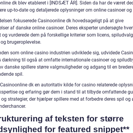
nline dk blev etableret i [INDSÆT ÅR]. Siden da har de været ded
evere up-to-date og detaljerede oplysninger om online casinoer og 
delsen fokuserede Casinoonline dk hovedsageligt på at give
lser af danske online casinoer. Deres eksperter undersøgte hver
 og vurderede dem på forskellige kriterier som licens, spiludvalg
 og brugeroplevelse.
nden som online casino industrien udviklede sig, udvidede Casi
s dækning til også at omfatte internationale casinoer og spiludb
v danske spillere større valgmuligheder og adgang til en bredere
dende spil.
 Casinoonline dk en autoritativ kilde for casino relaterede oplysn
spertise og erfaring gør dem i stand til at tilbyde omfattende gu
og strategier, der hjælper spillere med at forbedre deres spil og
inderchancer.
rukturering af teksten for større
synlighed for featured snippet**