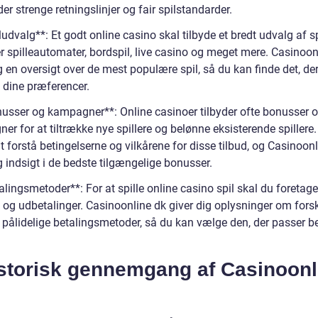
er strenge retningslinjer og fair spilstandarder.
ludvalg**: Et godt online casino skal tilbyde et bredt udvalg af sp
r spilleautomater, bordspil, live casino og meget mere. Casinoon
g en oversigt over de mest populære spil, så du kan finde det, de
l dine præferencer.
nusser og kampagner**: Online casinoer tilbyder ofte bonusser 
r for at tiltrække nye spillere og belønne eksisterende spillere.
at forstå betingelserne og vilkårene for disse tilbud, og Casinoon
g indsigt i de bedste tilgængelige bonusser.
alingsmetoder**: For at spille online casino spil skal du foretage
 og udbetalinger. Casinoonline dk giver dig oplysninger om forsk
 pålidelige betalingsmetoder, så du kan vælge den, der passer be
istorisk gennemgang af Casinoonl