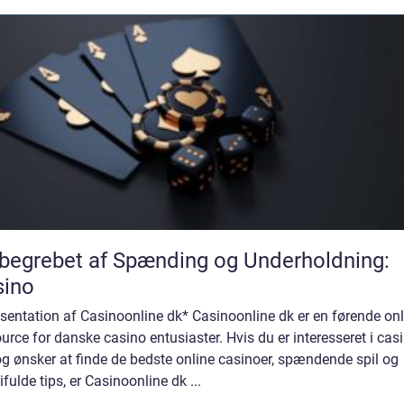
begrebet af Spænding og Underholdning:
sino
sentation af Casinoonline dk* Casinoonline dk er en førende onl
urce for danske casino entusiaster. Hvis du er interesseret i cas
og ønsker at finde de bedste online casinoer, spændende spil og
fulde tips, er Casinoonline dk ...