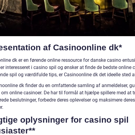
sentation af Casinoonline dk*
nline dk er en førende online ressource for danske casino entusi
er interesseret i casino spil og ønsker at finde de bedste online 
e spil og værdifulde tips, er Casinoonline dk det ideelle sted at
noonline dk finder du en omfattende samling af anmeldelser, gu
om online casinoer. De har til formål at hjælpe spillere med at 
rede beslutninger, forbedre deres oplevelser og maksimere deres
r.
gtige oplysninger for casino spil
siaster**