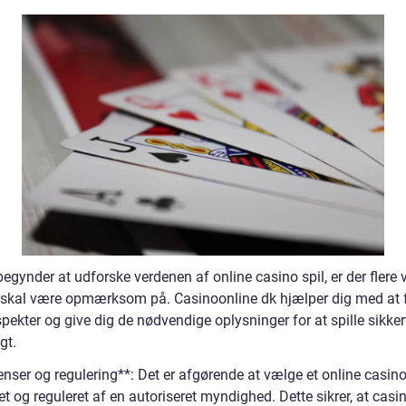
egynder at udforske verdenen af online casino spil, er der flere 
u skal være opmærksom på. Casinoonline dk hjælper dig med at 
pekter og give dig de nødvendige oplysninger for at spille sikker
gt.
enser og regulering**: Det er afgørende at vælge et online casino,
et og reguleret af en autoriseret myndighed. Dette sikrer, at casi