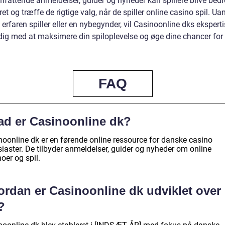
mfattende anmeldelser, guider og nyheder kan spillere blive bedr
et og træffe de rigtige valg, når de spiller online casino spil. U
 erfaren spiller eller en nybegynder, vil Casinoonline dks ekspert
dig med at maksimere din spiloplevelse og øge dine chancer for 
FAQ
ad er Casinoonline dk?
noonline dk er en førende online ressource for danske casino
siaster. De tilbyder anmeldelser, guider og nyheder om online
oer og spil.
ordan er Casinoonline dk udviklet over
?