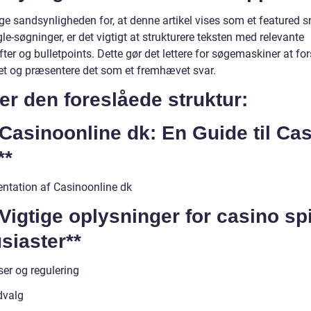
ge sandsynligheden for, at denne artikel vises som et featured s
e-søgninger, er det vigtigt at strukturere teksten med relevante
fter og bulletpoints. Dette gør det lettere for søgemaskiner at for
et og præsentere det som et fremhævet svar.
er den foreslåede struktur:
*Casinoonline dk: En Guide til Ca
**
ntation af Casinoonline dk
*Vigtige oplysninger for casino spi
siaster**
ser og regulering
dvalg