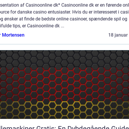
sentation af Casinoonline dk* Casinoonline dk er en førende onl
urce for danske casino entusiaster. Hvis du er interesseret i cas
og ønsker at finde de bedste online casinoer, spændende spil og
fulde tips, er Casinoonline dk ...
r Mortensen
18 januar
llemaskiner Gratis: En Dybdegående Guide 