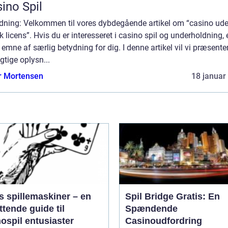
ino Spil
edning: Velkommen til vores dybdegående artikel om “casino ud
 licens”. Hvis du er interesseret i casino spil og underholdning, 
 emne af særlig betydning for dig. I denne artikel vil vi præsente
igtige oplysn...
r Mortensen
18 januar
s spillemaskiner – en
Spil Bridge Gratis: En
tende guide til
Spændende
ospil entusiaster
Casinoudfordring