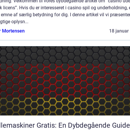
edning: Velkommen til vores dybdegående artikel om “casino ud
 licens”. Hvis du er interesseret i casino spil og underholdning, 
 emne af særlig betydning for dig. I denne artikel vil vi præsente
igtige oplysn...
r Mortensen
18 januar
llemaskiner Gratis: En Dybdegående Guide 