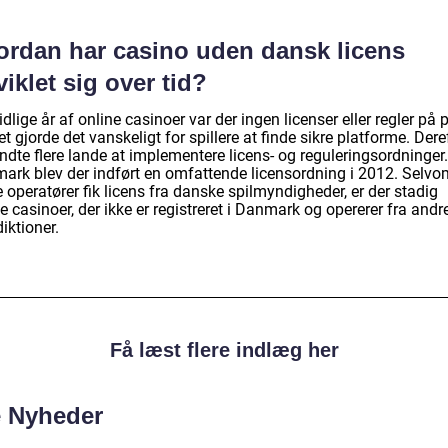
ordan har casino uden dansk licens
iklet sig over tid?
tidlige år af online casinoer var der ingen licenser eller regler på 
et gjorde det vanskeligt for spillere at finde sikre platforme. Dere
dte flere lande at implementere licens- og reguleringsordninger.
ark blev der indført en omfattende licensordning i 2012. Selvo
e operatører fik licens fra danske spilmyndigheder, er der stadig
e casinoer, der ikke er registreret i Danmark og opererer fra andr
diktioner.
Få læst flere indlæg her
e Nyheder