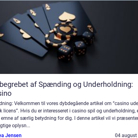
begrebet af Spænding og Underholdning:
sino
edning: Velkommen til vores dybdegående artikel om “casino ud
 licens”. Hvis du er interesseret i casino spil og underholdning, 
 emne af særlig betydning for dig. I denne artikel vil vi præsente
igtige oplysn...
ea Jensen
04 august