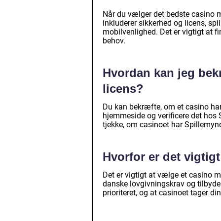
Når du vælger det bedste casino me
inkluderer sikkerhed og licens, s
mobilvenlighed. Det er vigtigt at f
behov.
Hvordan kan jeg bekr
licens?
Du kan bekræfte, om et casino har
hjemmeside og verificere det hos
tjekke, om casinoet har Spillemy
Hvorfor er det vigti
Det er vigtigt at vælge et casino 
danske lovgivningskrav og tilbyder f
prioriteret, og at casinoet tager din