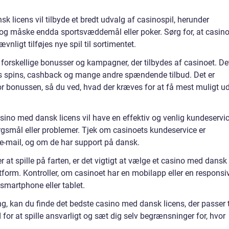
k licens vil tilbyde et bredt udvalg af casinospil, herunder
o og måske endda sportsvæddemål eller poker. Sørg for, at casino
ævnligt tilføjes nye spil til sortimentet.
orskellige bonusser og kampagner, der tilbydes af casinoet. De
s spins, cashback og mange andre spændende tilbud. Det er
 for bonussen, så du ved, hvad der kræves for at få mest muligt u
ino med dansk licens vil have en effektiv og venlig kundeservic
rgsmål eller problemer. Tjek om casinoets kundeservice er
er e-mail, og om de har support på dansk.
 at spille på farten, er det vigtigt at vælge et casino med dansk
atform. Kontroller, om casinoet har en mobilapp eller en responsi
smartphone eller tablet.
ng, kan du finde det bedste casino med dansk licens, der passer t
 for at spille ansvarligt og sæt dig selv begrænsninger for, hvor