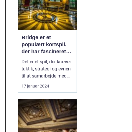
Bridge er et
populært kortspil,
der har fascineret
og underholdt
Det er et spil, der kræver
spillere i årtier
taktik, strategi og evnen
til at samarbejde med
ens partner. I denne
17 januar 2024
artikel vil vi dykke ned i
verden af "bridge spil
gratis" og udforske, hvad
der er vigtigt at vide for
personer, der er generelt
interesserede i casino