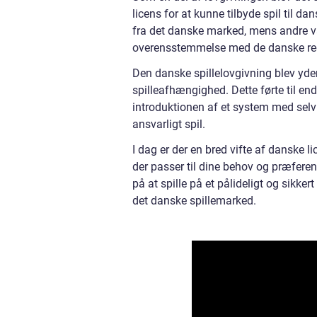
licens for at kunne tilbyde spil til d
fra det danske marked, mens andre va
overensstemmelse med de danske regle
Den danske spillelovgivning blev yde
spilleafhængighed. Dette førte til en
introduktionen af et system med selvu
ansvarligt spil.
I dag er der en bred vifte af danske l
der passer til dine behov og præfere
på at spille på et pålideligt og sikker
det danske spillemarked.