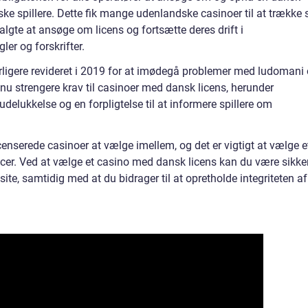
anske spillere. Dette fik mange udenlandske casinoer til at trække 
lgte at ansøge om licens og fortsætte deres drift i
r og forskrifter.
rligere revideret i 2019 for at imødegå problemer med ludomani
dnu strengere krav til casinoer med dansk licens, herunder
delukkelse og en forpligtelse til at informere spillere om
icenserede casinoer at vælge imellem, og det er vigtigt at vælge e
ncer. Ved at vælge et casino med dansk licens kan du være sikke
t site, samtidig med at du bidrager til at opretholde integriteten af