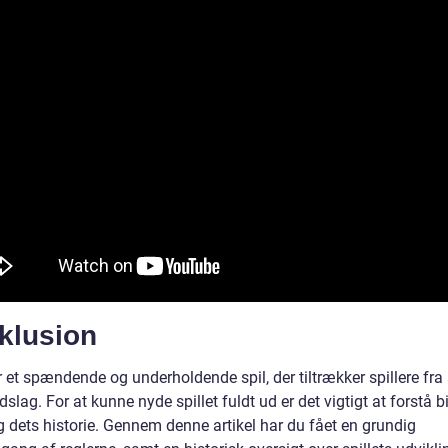
klusion
 et spændende og underholdende spil, der tiltrækker spillere fra 
lag. For at kunne nyde spillet fuldt ud er det vigtigt at forstå 
g dets historie. Gennem denne artikel har du fået en grundig