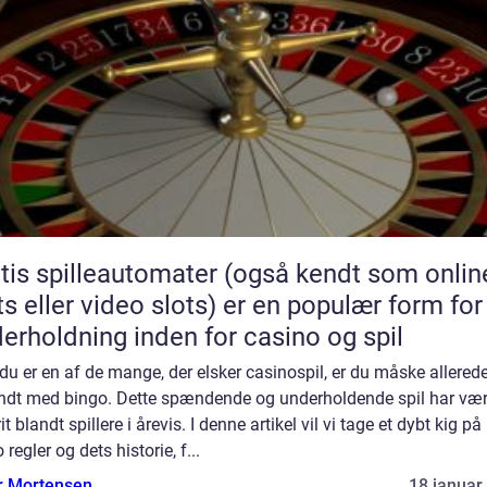
tis spilleautomater (også kendt som onlin
ts eller video slots) er en populær form for
erholdning inden for casino og spil
du er en af de mange, der elsker casinospil, er du måske allered
ndt med bingo. Dette spændende og underholdende spil har vær
it blandt spillere i årevis. I denne artikel vil vi tage et dybt kig på
 regler og dets historie, f...
r Mortensen
18 januar