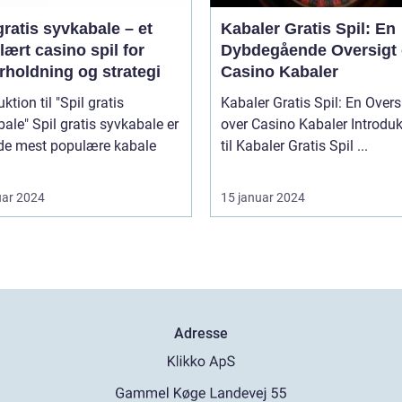
gratis syvkabale – et
Kabaler Gratis Spil: En
ært casino spil for
Dybdegående Oversigt 
rholdning og strategi
Casino Kabaler
ktion til "Spil gratis
Kabaler Gratis Spil: En Overs
tis syvkabale er
over Casino Kabaler Introduktion
 de mest populære kabale
til Kabaler Gratis Spil ...
uar 2024
15 januar 2024
Adresse