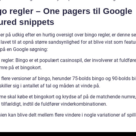
o regler – One pagers til Google
ured snippets
er på udkig efter en hurtig oversigt over bingo regler, er denne s
 lavet til at opnå større sandsynlighed for at blive vist som featu
 på en Google søgning:
regler: Bingo er et populært casinospil, der involverer at fuldføre
re på et bingokort.
 flere versioner af bingo, herunder 75-bolds bingo og 90-bolds b
iller sig i antallet af tal og måden at vinde på.
erne skal købe et bingokort og krydse af på de matchende numre,
tilfældigt, indtil de fuldfører vinderkombinationen.
n kan blive delt mellem flere vindere i nogle variationer af spill