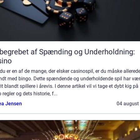
begrebet af Spænding og Underholdning:
sino
du er en af de mange, der elsker casinospil, er du måske allered
ndt med bingo. Dette spændende og underholdende spil har vær
it blandt spillere i årevis. I denne artikel vil vi tage et dybt kig på
 regler og dets historie, f...
ea Jensen
04 august